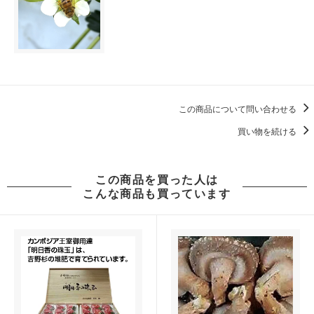
この商品について問い合わせる
買い物を続ける
この商品を買った人は
こんな商品も買っています