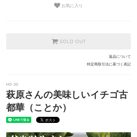
お気に入り
SOLD OUT
返品について
特定商取引法に基づく表記
HG-30
萩原さんの美味しいイチゴ古
都華（ことか）