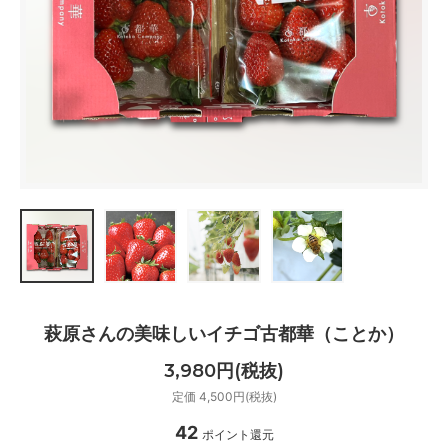
萩原さんの美味しいイチゴ古都華（ことか）
3,980円(税抜)
定価 4,500円(税抜)
42
ポイント還元