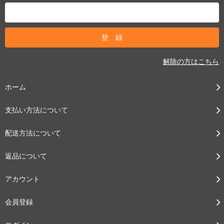
解除の方はこちら
ホーム
支払い方法について
配送方法について
返品について
アカウント
会員登録