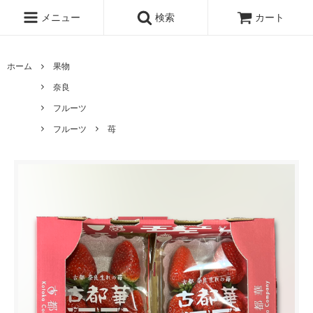
メニュー
検索
カート
ホーム
果物
奈良
フルーツ
フルーツ
苺