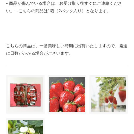
- 商品が傷んでいる場合は、お受け取り後すぐにご連絡くださ
い。 - こちらの商品は1箱（2パック入り）となります。
こちらの商品は、一番美味しい時期に出荷いたしますので、発送
に日数がかかる場合がございます。